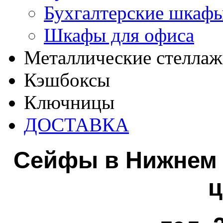
Бухгалтерские шкаф
Шкафы для офиса
Металлические стелла
Кэшбоксы
Ключницы
ДОСТАВКА
Сейфы в Нижнем
ц