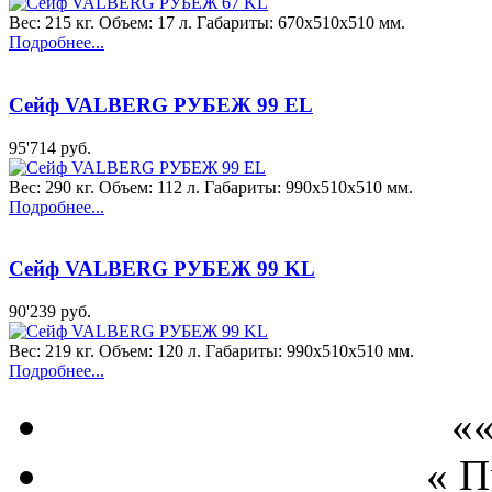
Вес: 215 кг. Объем: 17 л. Габариты: 670x510x510 мм.
Подробнее...
Сейф VALBERG РУБЕЖ 99 EL
95'714 руб.
Вес: 290 кг. Объем: 112 л. Габариты: 990x510x510 мм.
Подробнее...
Сейф VALBERG РУБЕЖ 99 KL
90'239 руб.
Вес: 219 кг. Объем: 120 л. Габариты: 990x510x510 мм.
Подробнее...
««
« 