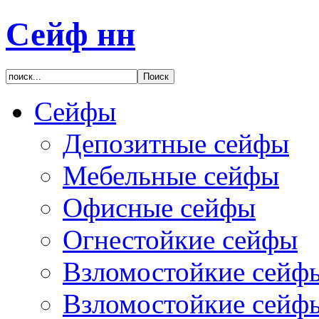
Сейф нн
Сейфы
Депозитные сейфы
Мебельные сейфы
Офисные сейфы
Огнестойкие сейфы
Взломостойкие сейфы
Взломостойкие сейфы