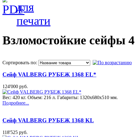
Взломостойкие сейфы 4
Сортировать по:
Сейф VALBERG РУБЕЖ 1368 EL*
124'000 руб.
Вес: 420 кг. Объем: 216 л. Габариты: 1320x680x510 мм.
Подробнее...
Сейф VALBERG РУБЕЖ 1368 KL
118'525 руб.