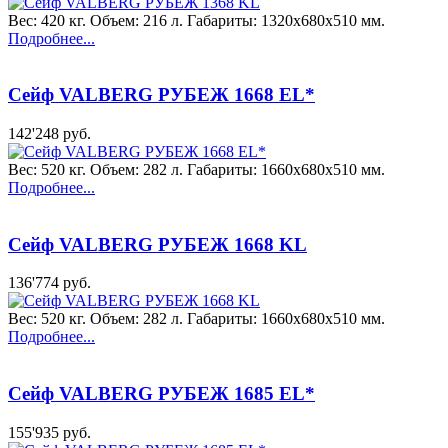
Вес: 420 кг. Объем: 216 л. Габариты: 1320x680x510 мм.
Подробнее...
Сейф VALBERG РУБЕЖ 1668 EL*
142'248 руб.
Вес: 520 кг. Объем: 282 л. Габариты: 1660x680x510 мм.
Подробнее...
Сейф VALBERG РУБЕЖ 1668 KL
136'774 руб.
Вес: 520 кг. Объем: 282 л. Габариты: 1660x680x510 мм.
Подробнее...
Сейф VALBERG РУБЕЖ 1685 EL*
155'935 руб.