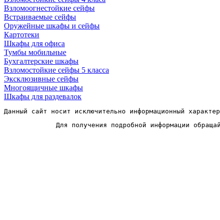
Взломоогнестойкие сейфы
Встраиваемые сейфы
Оружейные шкафы и сейфы
Картотеки
Шкафы для офиса
Тумбы мобильные
Бухгалтерские шкафы
Взломостойкие сейфы 5 класса
Эксклюзивные сейфы
Многоящичные шкафы
Шкафы для раздевалок
Данный сайт носит исключительно информационный характер
Для получения подробной информации обраща