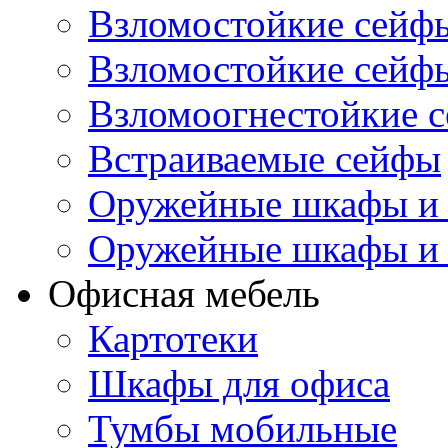
Взломостойкие сейфы
Взломостойкие сейфы
Взломоогнестойкие 
Встраиваемые сейфы
Оружейные шкафы и
Оружейные шкафы и
Офисная мебель
Картотеки
Шкафы для офиса
Тумбы мобильные