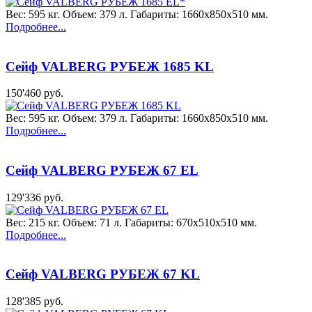
Вес: 595 кг. Объем: 379 л. Габариты: 1660x850x510 мм.
Подробнее...
Сейф VALBERG РУБЕЖ 1685 KL
150'460 руб.
Вес: 595 кг. Объем: 379 л. Габариты: 1660x850x510 мм.
Подробнее...
Сейф VALBERG РУБЕЖ 67 EL
129'336 руб.
Вес: 215 кг. Объем: 71 л. Габариты: 670x510x510 мм.
Подробнее...
Сейф VALBERG РУБЕЖ 67 KL
128'385 руб.