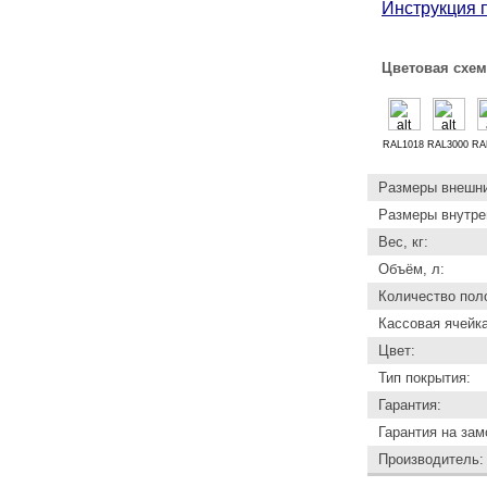
Инструкция 
Цветовая схема
RAL1018
RAL3000
RA
Размеры внешни
Размеры внутре
Вес, кг:
Объём, л:
Количество пол
Кассовая ячейка
Цвет:
Тип покрытия:
Гарантия:
Гарантия на зам
Производитель: