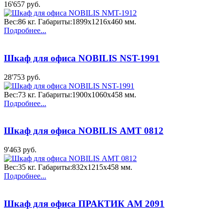
16'657 руб.
Вес:86 кг. Габариты:1899x1216x460 мм.
Подробнее...
Шкаф для офиса NOBILIS NST-1991
28'753 руб.
Вес:73 кг. Габариты:1900x1060x458 мм.
Подробнее...
Шкаф для офиса NOBILIS АМТ 0812
9'463 руб.
Вес:35 кг. Габариты:832x1215x458 мм.
Подробнее...
Шкаф для офиса ПРАКТИК AM 2091