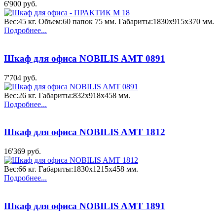
6'900 руб.
Вес:45 кг. Объем:60 папок 75 мм. Габариты:1830x915x370 мм.
Подробнее...
Шкаф для офиса NOBILIS AMT 0891
7'704 руб.
Вес:26 кг. Габариты:832x918x458 мм.
Подробнее...
Шкаф для офиса NOBILIS AMT 1812
16'369 руб.
Вес:66 кг. Габариты:1830x1215x458 мм.
Подробнее...
Шкаф для офиса NOBILIS AMT 1891