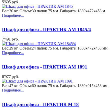
5'605 руб.
Вес:30 кг. Объем:30 папок 75 мм. Габариты:1830x472x458 м.
Подробнее...
Шкаф для офиса - ПРАКТИК AM 1845/4
7'491 руб.
Вес:29 кг. Объем:24 папок 75 мм. Габариты:1830x472x458 мм.
Подробнее...
Шкаф для офиса - ПРАКТИК AM 1891
8'977 руб.
Вес:47 кг. Объем:60 папок 75 мм. Габариты:1830x915x458 мм.
Подробнее...
Шкаф для офиса - ПРАКТИК М 18