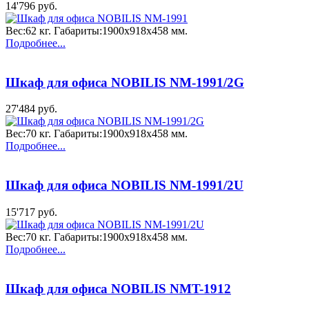
14'796 руб.
Вес:62 кг. Габариты:1900x918x458 мм.
Подробнее...
Шкаф для офиса NOBILIS NM-1991/2G
27'484 руб.
Вес:70 кг. Габариты:1900x918x458 мм.
Подробнее...
Шкаф для офиса NOBILIS NM-1991/2U
15'717 руб.
Вес:70 кг. Габариты:1900x918x458 мм.
Подробнее...
Шкаф для офиса NOBILIS NMT-1912