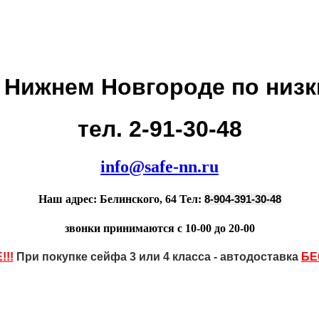
 Нижнем Новгороде
по низ
тел. 2-91-30-48
info@safe-nn.ru
Наш адрес: Белинского, 64 Тел:
8-904-391-30-48
звонки принимаются с 10-00 до 20-00
!!
При покупке сейфа 3 или 4 класса - автодоставка
БЕ