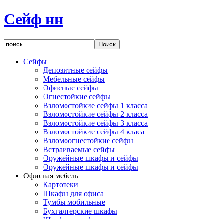
Сейф нн
Сейфы
Депозитные сейфы
Мебельные сейфы
Офисные сейфы
Огнестойкие сейфы
Взломостойкие сейфы 1 класса
Взломостойкие сейфы 2 класса
Взломостойкие сейфы 3 класса
Взломостойкие сейфы 4 класа
Взломоогнестойкие сейфы
Встраиваемые сейфы
Оружейные шкафы и сейфы
Оружейные шкафы и сейфы
Офисная мебель
Картотеки
Шкафы для офиса
Тумбы мобильные
Бухгалтерские шкафы