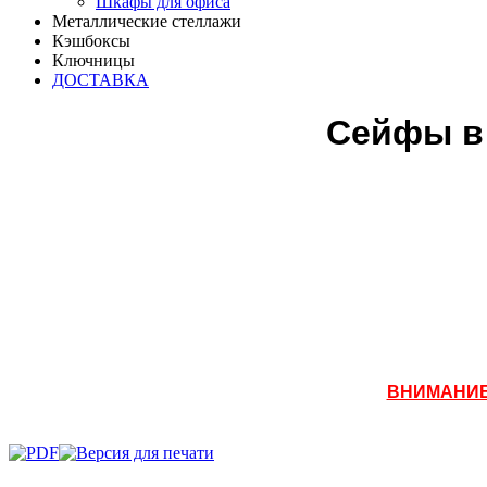
Шкафы для офиса
Металлические стеллажи
Кэшбоксы
Ключницы
ДОСТАВКА
Сейфы в
ВНИМАНИЕ!