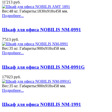
11'213 руб.
Вес:48 кг. Габариты:1830x918x458 мм.
Подробнее...
Шкаф для офиса NOBILIS NM-0991
7'513 руб.
Вес:35 кг. Габариты:900x918x458 мм.
Подробнее...
Шкаф для офиса NOBILIS NM-0991G
17'023 руб.
Вес:35 кг. Габариты:900x918x458 мм.
Подробнее...
Шкаф для офиса NOBILIS NM-1991